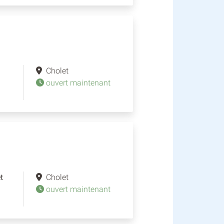
Cholet
ouvert maintenant
t
Cholet
ouvert maintenant