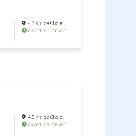
4.7 km de Cholet
ouvert maintenant
4.8 km de Cholet
ouvert maintenant