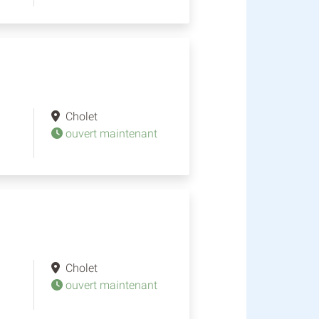
Cholet
ouvert maintenant
Cholet
ouvert maintenant