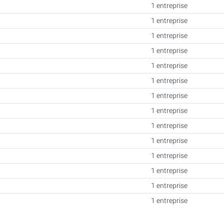
1 entreprise
1 entreprise
1 entreprise
1 entreprise
1 entreprise
1 entreprise
1 entreprise
1 entreprise
1 entreprise
1 entreprise
1 entreprise
1 entreprise
1 entreprise
1 entreprise