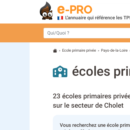
Ecole primaire privée
Pays-de-la-Loire
>
>
écoles pri
23 écoles primaires privé
sur le secteur de Cholet
Vous recherchez une école prim