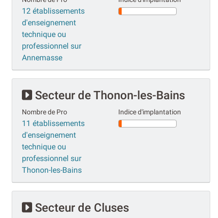
12 établissements
d'enseignement
technique ou
professionnel sur
Annemasse
Secteur de Thonon-les-Bains
Nombre de Pro
Indice d'implantation
11 établissements
d'enseignement
technique ou
professionnel sur
Thonon-les-Bains
Secteur de Cluses