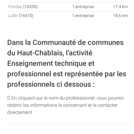
Forclaz
(74200)
1 entreprise
17.4 km
Lullin
(74470)
1 entreprise
18.6 km
Dans la Communauté de communes
du Haut-Chablais, l’activité
Enseignement technique et
professionnel est représentée par les
professionnels ci dessous :
En cliquant sur le nom du professionnel, vous pourrez
obtenir les informations le concernant et le contacter
directement.