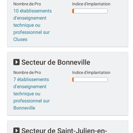
Nombre de Pro
Indice d'implantation
10 établissements
d'enseignement
technique ou
professionnel sur
Cluses
Secteur de Bonneville
Nombre de Pro
Indice d'implantation
7 établissements
d'enseignement
technique ou
professionnel sur
Bonneville
Secteur de Saint-Julien-en-