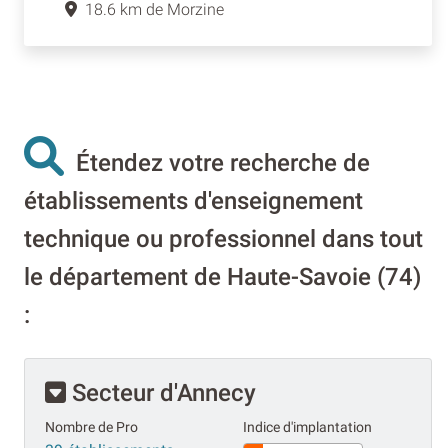
18.6 km de Morzine
Étendez votre recherche de
établissements d'enseignement
technique ou professionnel dans tout
le département de Haute-Savoie (74)
:
Secteur d'Annecy
Nombre de Pro
Indice d'implantation