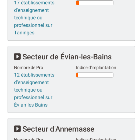
17 établissements
d'enseignement
technique ou
professionnel sur
Taninges
Secteur de Évian-les-Bains
Nombre de Pro
Indice d'implantation
12 établissements
d'enseignement
technique ou
professionnel sur
Évian-les-Bains
Secteur d'Annemasse
Nombre de Pro
Indice d'implantation