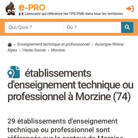
Enseignement technique et professionnel
Auvergne-Rhône-
>
>
Alpes
Haute-Savoie
Morzine
>
>
établissements
d'enseignement technique ou
professionnel à Morzine (74)
29 établissements d'enseignement
technique ou professionnel sont