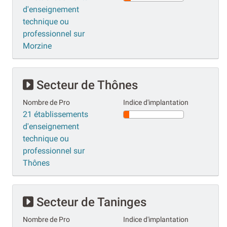
d'enseignement
technique ou
professionnel sur
Morzine
Secteur de Thônes
Nombre de Pro
Indice d'implantation
21 établissements
d'enseignement
technique ou
professionnel sur
Thônes
Secteur de Taninges
Nombre de Pro
Indice d'implantation