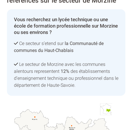
référencés sur le secteur de Morzine
Vous recherchez un lycée technique ou une
école de formation professionnelle sur Morzine
ou ses environs ?
Ce secteur s’etend sur
la Communauté de
communes du Haut-Chablais
Le secteur de Morzine avec les communes
alentours representent
12%
des établissements
d'enseignement technique ou professionnel dans le
département de Haute-Savoie.