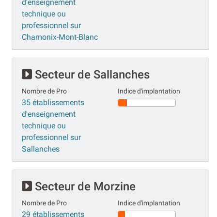
d'enseignement
technique ou
professionnel sur
Chamonix-Mont-Blanc
Secteur de Sallanches
Nombre de Pro
Indice d'implantation
35 établissements
d'enseignement
technique ou
professionnel sur
Sallanches
Secteur de Morzine
Nombre de Pro
Indice d'implantation
29 établissements